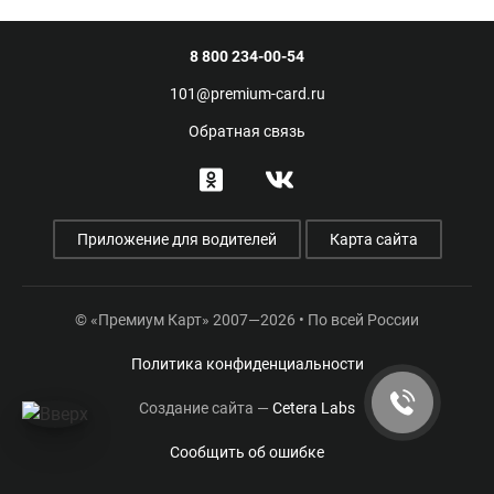
8 800 234-00-54
101@premium-card.ru
Обратная связь
Приложение для водителей
Карта сайта
© «Премиум Карт» 2007—2026 • По всей России
Политика конфиденциальности
Создание сайта —
Cetera Labs
Сообщить об ошибке