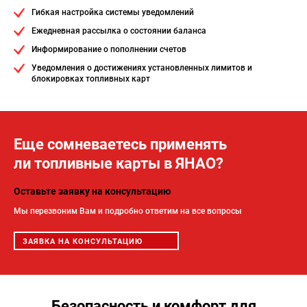
Гибкая настройка системы уведомлений
Ежедневная рассылка о состоянии баланса
Информирование о пополнении счетов
Уведомления о достижениях установленных лимитов и
блокировках топливных карт
Еще сомневаетесь применять
ли топливные карты в ЯНАО?
Оставьте заявку на консультацию
Мы перезвоним Вам и подробно ответим на все вопросы
ЗАЯВКА НА КОНСУЛЬТАЦИЮ
Безопасность и комфорт для