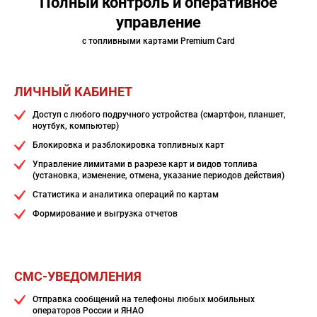
Полный контроль и оперативное
управление
с топливными картами Premium Card
ЛИЧНЫЙ КАБИНЕТ
Доступ с любого подручного устройства (смартфон, планшет,
ноутбук, компьютер)
Блокировка и разблокировка топливных карт
Управление лимитами в разрезе карт и видов топлива
(установка, изменение, отмена, указание периодов действия)
Статистика и аналитика операций по картам
Формирование и выгрузка отчетов
СМС-УВЕДОМЛЕНИЯ
Отправка сообщений на телефоны любых мобильных
операторов России и ЯНАО