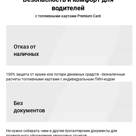
водителей
с топливными картами Premium Card
Отказ от
наличных
100% защита от кражи или потери денежных средств - безналичные
расчеты топливными картами с индивидуальным ПИН-кодом
Без
документов
Не нужно собирать чеки и другие бухгалтерские документы для
правильного оформления авансовых отчетов