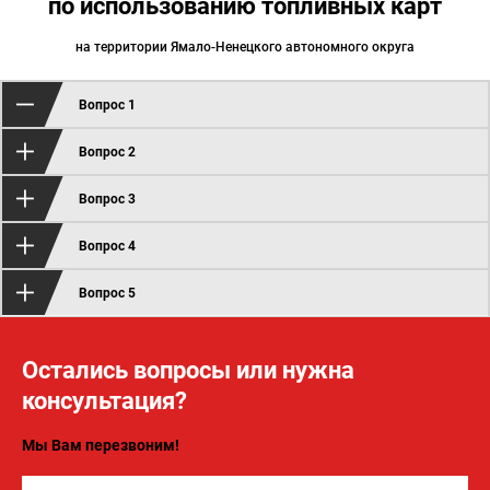
по использованию топливных карт
на территории Ямало-Ненецкого автономного округа
Вопрос 1
Вопрос 2
Вопрос 3
Вопрос 4
Вопрос 5
Остались вопросы или нужна
консультация?
Мы Вам перезвоним!