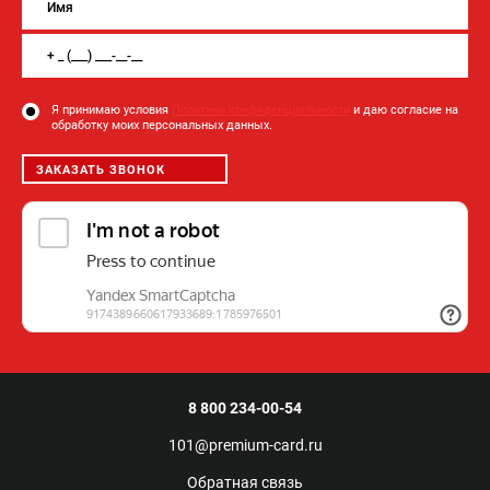
Я принимаю условия
Политики конфиденциальности
и даю согласие на
обработку моих персональных данных.
ЗАКАЗАТЬ ЗВОНОК
8 800 234-00-54
101@premium-card.ru
Обратная связь