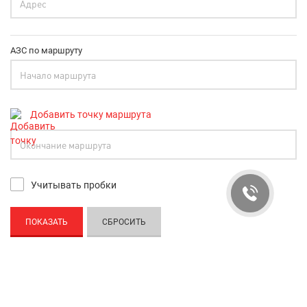
АЗС по маршруту
Добавить точку маршрута
Учитывать пробки
ПОКАЗАТЬ
СБРОСИТЬ