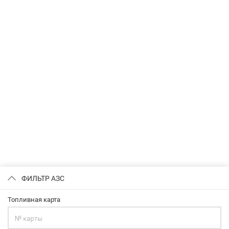
ФИЛЬТР АЗС
Топливная карта