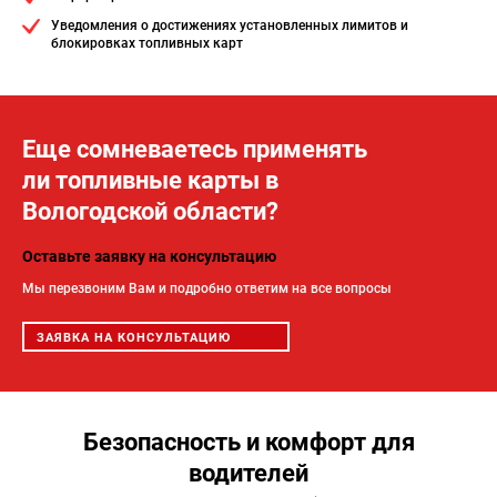
Уведомления о достижениях установленных лимитов и
блокировках топливных карт
Еще сомневаетесь применять
ли топливные карты в
Вологодской области?
Оставьте заявку на консультацию
Мы перезвоним Вам и подробно ответим на все вопросы
ЗАЯВКА НА КОНСУЛЬТАЦИЮ
Безопасность и комфорт для
водителей