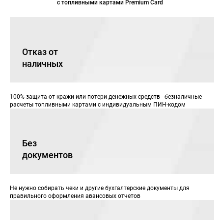
с топливными картами Premium Card
Отказ от
наличных
100% защита от кражи или потери денежных средств - безналичные
расчеты топливными картами с индивидуальным ПИН-кодом
Без
документов
Не нужно собирать чеки и другие бухгалтерские документы для
правильного оформления авансовых отчетов