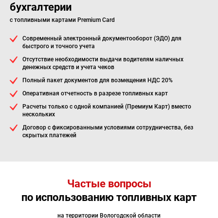
бухгалтерии
с топливными картами Premium Card
Современный электронный документооборот (ЭДО) для
быстрого и точного учета
Отсутствие необходимости выдачи водителям наличных
денежных средств и учета чеков
Полный пакет документов для возмещения НДС 20%
Оперативная отчетность в разрезе топливных карт
Расчеты только с одной компанией (Премиум Карт) вместо
нескольких
Договор с фиксированными условиями сотрудничества, без
скрытых платежей
Частые вопросы
по использованию топливных карт
на территории Вологодской области