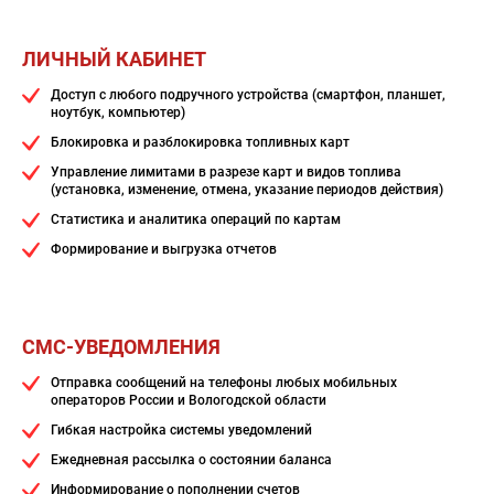
ЛИЧНЫЙ КАБИНЕТ
Доступ с любого подручного устройства (смартфон, планшет,
ноутбук, компьютер)
Блокировка и разблокировка топливных карт
Управление лимитами в разрезе карт и видов топлива
(установка, изменение, отмена, указание периодов действия)
Статистика и аналитика операций по картам
Формирование и выгрузка отчетов
СМС-УВЕДОМЛЕНИЯ
Отправка сообщений на телефоны любых мобильных
операторов России и Вологодской области
Гибкая настройка системы уведомлений
Ежедневная рассылка о состоянии баланса
Информирование о пополнении счетов