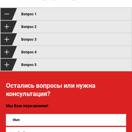
Вопрос 1
Вопрос 2
Вопрос 3
Вопрос 4
Вопрос 5
Остались вопросы или нужна
консультация?
Мы Вам перезвоним!