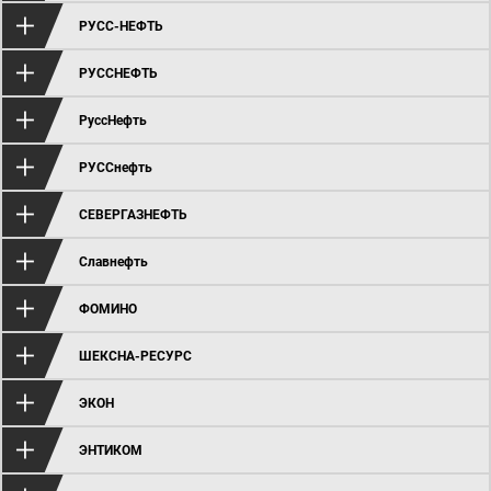
РУСС-НЕФТЬ
РУССНЕФТЬ
РуссНефть
РУССнефть
СЕВЕРГАЗНЕФТЬ
Славнефть
ФОМИНО
ШЕКСНА-РЕСУРС
ЭКОН
ЭНТИКОМ