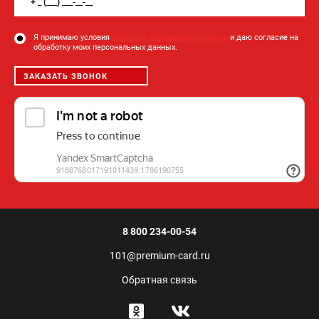
Я принимаю условия
Политики конфиденциальности
и даю согласие на
обработку моих персональных данных.
ЗАКАЗАТЬ ЗВОНОК
8 800 234-00-54
101@premium-card.ru
Обратная связь