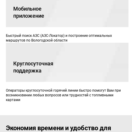
Мобильное
приложение
Быстрый поиск АЗС (АЗС-Локатор) и построение оптимальных
маршрутов по Вологодской области
Круглосуточная
поддержка
Операторы круглосуточной горячей линии быстро помогут Вам при
возникновении любых вопросов или трудностей с топливными
картами
Экономия времени и удобство для