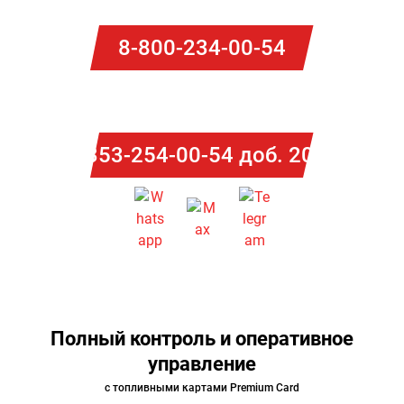
8-800-234-00-54
Потапова Ольга
8-353-254-00-54 доб. 2014
Полный контроль и оперативное
управление
с топливными картами Premium Card