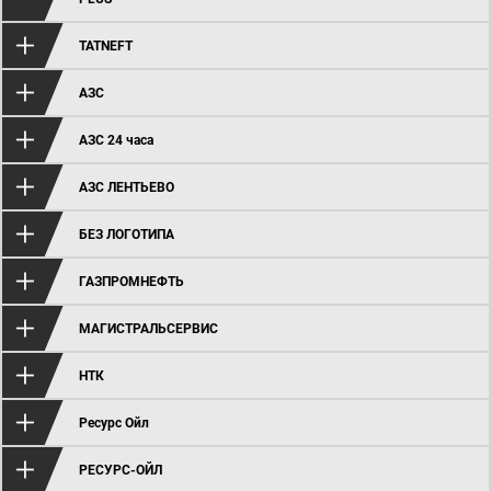
TATNEFT
АЗС
АЗС 24 часа
АЗС ЛЕНТЬЕВО
БЕЗ ЛОГОТИПА
ГАЗПРОМНЕФТЬ
МАГИСТРАЛЬСЕРВИС
НТК
Ресурс Ойл
РЕСУРС-ОЙЛ