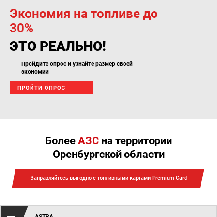
Экономия на топливе до
30%
ЭТО РЕАЛЬНО!
Пройдите опрос и узнайте размер своей
экономии
ПРОЙТИ ОПРОС
Более
АЗС
на территории
Оренбургской области
Заправляйтесь выгодно с топливными картами Premium Card
ASTRA