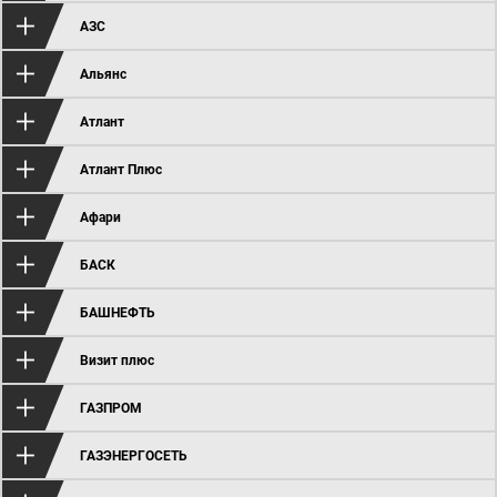
АЗС
Альянс
Атлант
Атлант Плюс
Афари
БАСК
БАШНЕФТЬ
Визит плюс
ГАЗПРОМ
ГАЗЭНЕРГОСЕТЬ