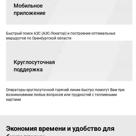
Мобильное
приложение
Быстрый поиск АЗС (АЗС-Локатор) и построение оптимальных
маршрутов по Оренбургской области
Круглосуточная
поддержка
Операторы круглосуточной горячей линии быстро помогут Вам при
возникновении любых вопросов или трудностей с топливными
картами
Экономия времени и удобство для