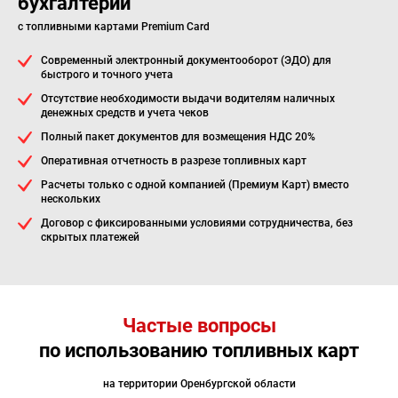
бухгалтерии
с топливными картами Premium Card
Современный электронный документооборот (ЭДО) для
быстрого и точного учета
Отсутствие необходимости выдачи водителям наличных
денежных средств и учета чеков
Полный пакет документов для возмещения НДС 20%
Оперативная отчетность в разрезе топливных карт
Расчеты только с одной компанией (Премиум Карт) вместо
нескольких
Договор с фиксированными условиями сотрудничества, без
скрытых платежей
Частые вопросы
по использованию топливных карт
на территории Оренбургской области