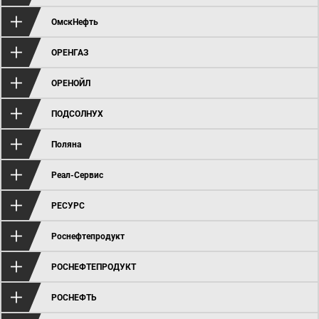
ОмскНефть
ОРЕНГАЗ
ОРЕНОЙЛ
ПОДСОЛНУХ
Поляна
Реал-Сервис
РЕСУРС
Роснефтепродукт
РОСНЕФТЕПРОДУКТ
РОСНЕФТЬ