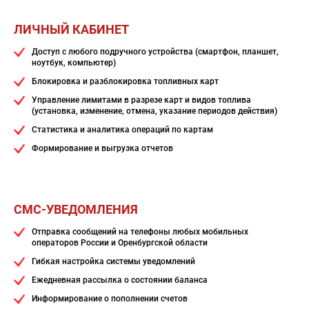
ЛИЧНЫЙ КАБИНЕТ
Доступ с любого подручного устройства (смартфон, планшет,
ноутбук, компьютер)
Блокировка и разблокировка топливных карт
Управление лимитами в разрезе карт и видов топлива
(установка, изменение, отмена, указание периодов действия)
Статистика и аналитика операций по картам
Формирование и выгрузка отчетов
СМС-УВЕДОМЛЕНИЯ
Отправка сообщений на телефоны любых мобильных
операторов России и Оренбургской области
Гибкая настройка системы уведомлений
Ежедневная рассылка о состоянии баланса
Информирование о пополнении счетов