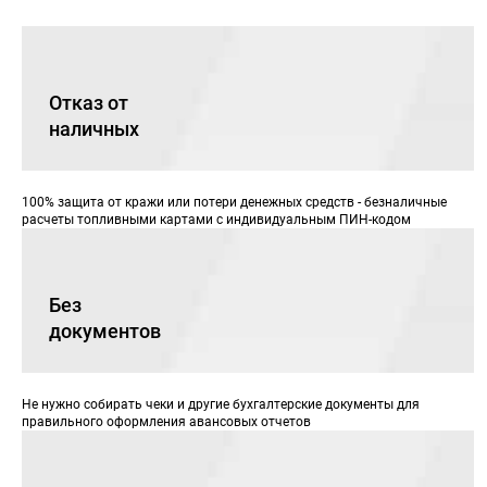
Отказ от
наличных
100% защита от кражи или потери денежных средств - безналичные
расчеты топливными картами с индивидуальным ПИН-кодом
Без
документов
Не нужно собирать чеки и другие бухгалтерские документы для
правильного оформления авансовых отчетов