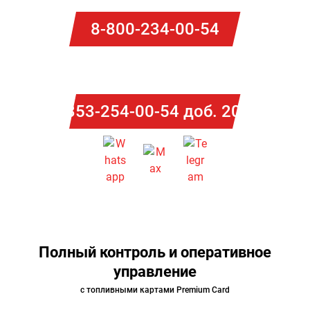
8-800-234-00-54
Потапова Ольга
8-353-254-00-54 доб. 2014
Полный контроль и оперативное
управление
с топливными картами Premium Card