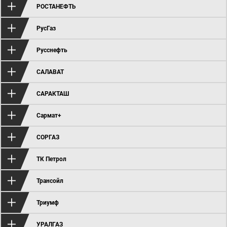
РОСТАНЕФТЬ
РусГаз
Русснефть
САЛАВАТ
САРАКТАШ
Сармат+
СОРГАЗ
ТК Петрол
Трансойл
Триумф
УРАЛГАЗ