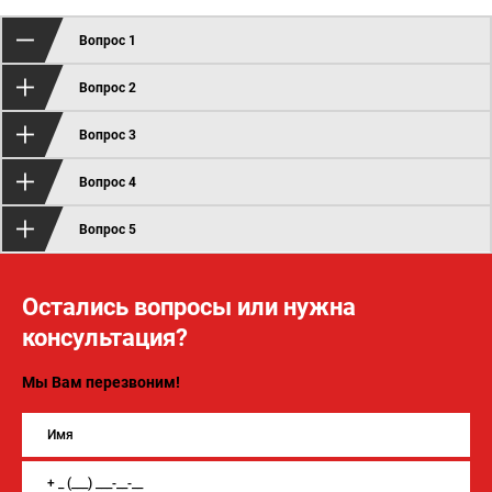
Вопрос 1
Вопрос 2
Вопрос 3
Вопрос 4
Вопрос 5
Остались вопросы или нужна
консультация?
Мы Вам перезвоним!