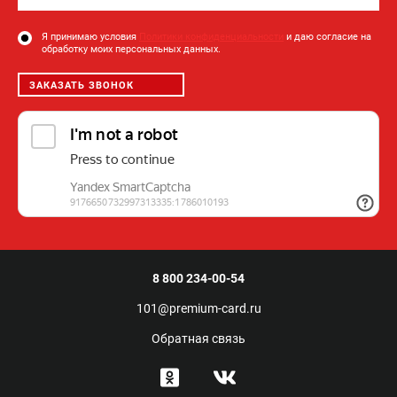
Я принимаю условия
Политики конфиденциальности
и даю согласие на
обработку моих персональных данных.
ЗАКАЗАТЬ ЗВОНОК
8 800 234-00-54
101@premium-card.ru
Обратная связь