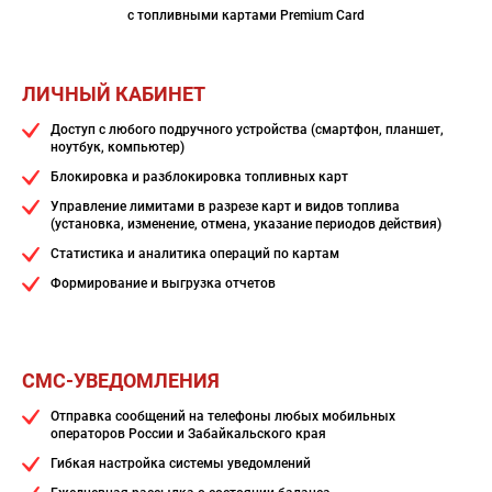
с топливными картами Premium Card
ЛИЧНЫЙ КАБИНЕТ
Доступ с любого подручного устройства (смартфон, планшет,
ноутбук, компьютер)
Блокировка и разблокировка топливных карт
Управление лимитами в разрезе карт и видов топлива
(установка, изменение, отмена, указание периодов действия)
Статистика и аналитика операций по картам
Формирование и выгрузка отчетов
СМС-УВЕДОМЛЕНИЯ
Отправка сообщений на телефоны любых мобильных
операторов России и Забайкальского края
Гибкая настройка системы уведомлений