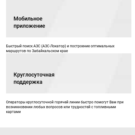
Мобильное
приложение
Быстрый поиск АЗС (АЗС-Локатор) и построение оптимальных
маршрутов по Забайкальском крае
Круглосуточная
поддержка
Операторы круглосуточной горячей линии быстро помогут Вам при
возникновении любых вопросов или трудностей с топливными
картами