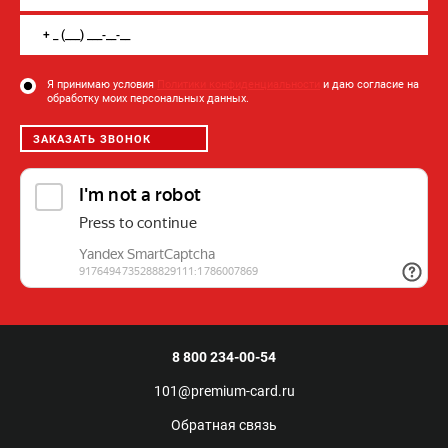
Я принимаю условия
Политики конфиденциальности
и даю согласие на
обработку моих персональных данных.
ЗАКАЗАТЬ ЗВОНОК
8 800 234-00-54
101@premium-card.ru
Обратная связь