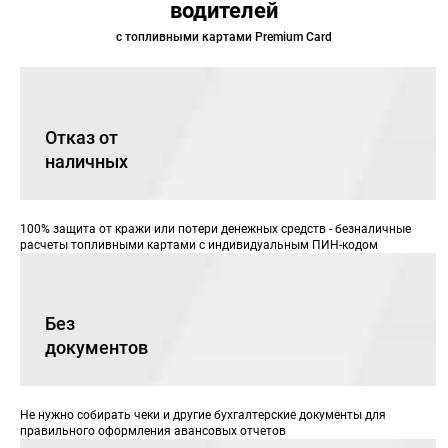
водителей
с топливными картами Premium Card
Отказ от
наличных
100% защита от кражи или потери денежных средств - безналичные
расчеты топливными картами с индивидуальным ПИН-кодом
Без
документов
Не нужно собирать чеки и другие бухгалтерские документы для
правильного оформления авансовых отчетов