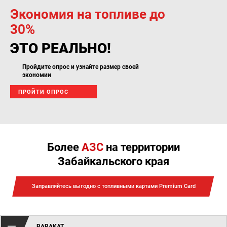
Экономия на топливе до
30%
ЭТО РЕАЛЬНО!
Пройдите опрос и узнайте размер своей
экономии
ПРОЙТИ ОПРОС
Более
АЗС
на территории
Забайкальского края
Заправляйтесь выгодно с топливными картами Premium Card
BARAKAT