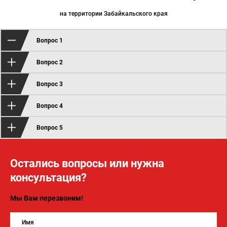
на территории Забайкальского края
Вопрос 1
Вопрос 2
Вопрос 3
Вопрос 4
Вопрос 5
Остались вопросы или нужна
консультация?
Мы Вам перезвоним!