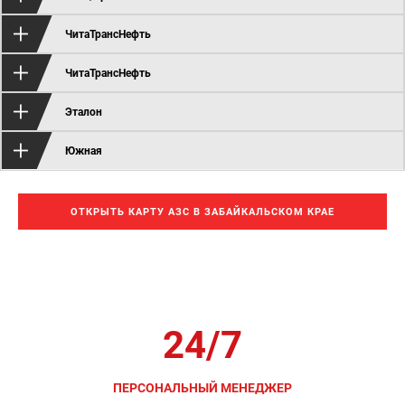
ЧитаТрансНефть
ЧитаТрансНефть
Эталон
Южная
ОТКРЫТЬ КАРТУ АЗС В ЗАБАЙКАЛЬСКОМ КРАЕ
Бесплатная поддержка
24/7
ПЕРСОНАЛЬНЫЙ МЕНЕДЖЕР