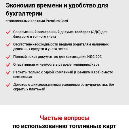
Экономия времени и удобство для
бухгалтерии
с топливными картами Premium Card
Современный электронный документооборот (ЭДО) для
быстрого и точного учета
Отсутствие необходимости выдачи водителям наличных
денежных средств и учета чеков
Полный пакет документов для возмещения НДС 20%
Оперативная отчетность в разрезе топливных карт
Расчеты только с одной компанией (Премиум Карт) вместо
нескольких
Договор с фиксированными условиями сотрудничества, без
скрытых платежей
Частые вопросы
по использованию топливных карт