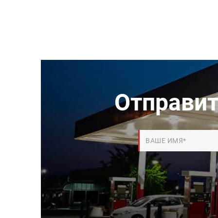
Отправит