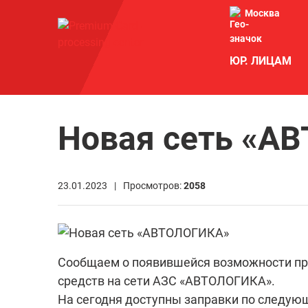
Москва
ЮР. ЛИЦАМ
Новая сеть «А
23.01.2023 |
Просмотров:
2058
Сообщаем о появившейся возможности пр
средств на сети АЗС «АВТОЛОГИКА».
На сегодня доступны заправки по следую