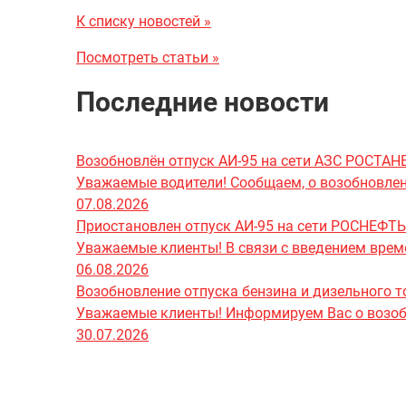
К списку новостей »
Посмотреть статьи »
Последние новости
Возобновлён отпуск АИ-95 на сети АЗС РОСТА
Уважаемые водители! Сообщаем, о возобновлени
07.08.2026
Приостановлен отпуск АИ-95 на сети РОСНЕФТЬ
Уважаемые клиенты! В связи с введением врем
06.08.2026
Возобновление отпуска бензина и дизельного т
Уважаемые клиенты! Информируем Вас о возобно
30.07.2026