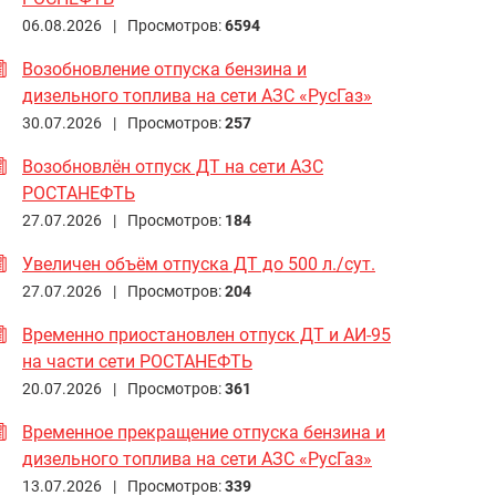
06.08.2026 |
Просмотров:
6594
Возобновление отпуска бензина и
дизельного топлива на сети АЗС «РусГаз»
30.07.2026 |
Просмотров:
257
Возобновлён отпуск ДТ на сети АЗС
РОСТАНЕФТЬ
27.07.2026 |
Просмотров:
184
Увеличен объём отпуска ДТ до 500 л./сут.
27.07.2026 |
Просмотров:
204
Временно приостановлен отпуск ДТ и АИ-95
на части сети РОСТАНЕФТЬ
20.07.2026 |
Просмотров:
361
Временное прекращение отпуска бензина и
дизельного топлива на сети АЗС «РусГаз»
13.07.2026 |
Просмотров:
339