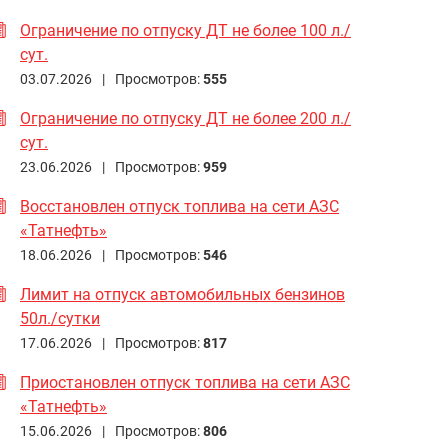
Ограничение по отпуску ДТ не более 100 л./
сут.
03.07.2026 |
Просмотров:
555
Ограничение по отпуску ДТ не более 200 л./
сут.
23.06.2026 |
Просмотров:
959
Восстановлен отпуск топлива на сети АЗС
«Татнефть»
18.06.2026 |
Просмотров:
546
Лимит на отпуск автомобильных бензинов
50л./сутки
17.06.2026 |
Просмотров:
817
Приостановлен отпуск топлива на сети АЗС
«Татнефть»
15.06.2026 |
Просмотров:
806