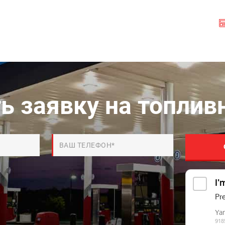
ь заявку на топлив