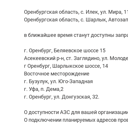
Оренбургская область, с. Илек, ул. Мира, 1
Оренбургская область, с. Шарлык, Автозап
в ближайшее время станут доступны запр
г. Оренбург, Беляевское шоссе 15
Асекеевский р-н, ст. Заглядино, ул. Молод
г Оренбург, Шарлыкское шоссе, 14
Восточное месторождение
г. Бузулук, ул. Юго-Западная
г. Уфа, п. Дема,2
г. Оренбург, ул. Донгузская, 32.
О доступности АЗС для вашей организации
О подключении планируемых адресов пров