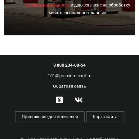
конфиденциальности
и даю согласие на обработку
моих персональных данных.
8 800 234-00-54
101@premium-card.ru
Обратная связь
Приложение для водителей
Карта сайта