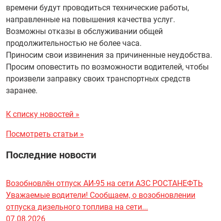
времени будут проводиться технические работы,
направленные на повышения качества услуг.
Возможны отказы в обслуживании общей
продолжительностью не более часа.
Приносим свои извинения за причиненные неудобства.
Просим оповестить по возможности водителей, чтобы
произвели заправку своих транспортных средств
заранее.
К списку новостей »
Посмотреть статьи »
Последние новости
Возобновлён отпуск АИ-95 на сети АЗС РОСТАНЕФТЬ
Уважаемые водители! Сообщаем, о возобновлении
отпуска дизельного топлива на сети...
07.08.2026