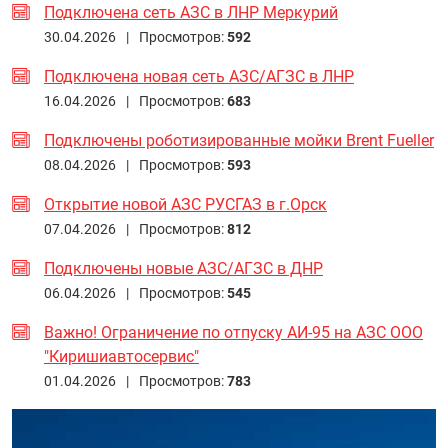
Подключена сеть АЗС в ЛНР Меркурий
30.04.2026 |
Просмотров:
592
Подключена новая сеть АЗС/АГЗС в ЛНР
16.04.2026 |
Просмотров:
683
Подключены роботизированные мойки Brent Fueller
08.04.2026 |
Просмотров:
593
Открытие новой АЗС РУСГАЗ в г.Орск
07.04.2026 |
Просмотров:
812
Подключены новые АЗС/АГЗС в ДНР
06.04.2026 |
Просмотров:
545
Важно! Ограничение по отпуску АИ-95 на АЗС ООО
"Киришиавтосервис"
01.04.2026 |
Просмотров:
783