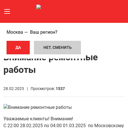
Москва —
Ваш регион?
ГЛАВНАЯ СТРАНИЦА
НОВОСТИ
ВНИМАНИЕ РЕМОНТНЫЕ РАБОТЫ
ДА
НЕТ. СМЕНИТЬ
Внимание ремонтные
работы
28.02.2025 |
Просмотров:
1537
Уважаемые клиенты! Внимание!
С 22:00 28.02.2025 по 04:00 01.03.2025 по Московскому