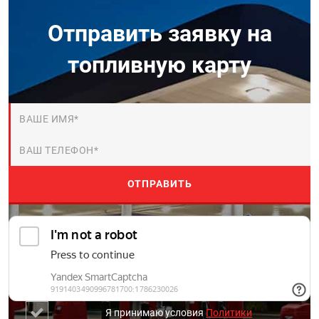
Отправить заявку на
топливную карту
Я принимаю условия
Политики