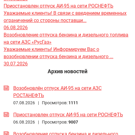
Приостановлен отпуск АИ-95 на сети РОСНЕФТЬ
Уважаемые клиенты! В связи с введением временных
ограничений со стороны поставщи...
06.08.2026
Возобновление отпуска бензина и дизельного топлива
на сети АЗС «РусГаз»
Уважаемые клиенты! Информируем Вас о
возобновлении отпуска бензина и дизельного ...
30.07.2026
Архив новостей
Возобновлён отпуск АИ-95 на сети АЗС
РОСТАНЕФТЬ
07.08.2026 |
Просмотров:
1111
Приостановлен отпуск АИ-95 на сети РОСНЕФТЬ
06.08.2026 |
Просмотров:
9007
Возобновление отпуска бензина и дизельного