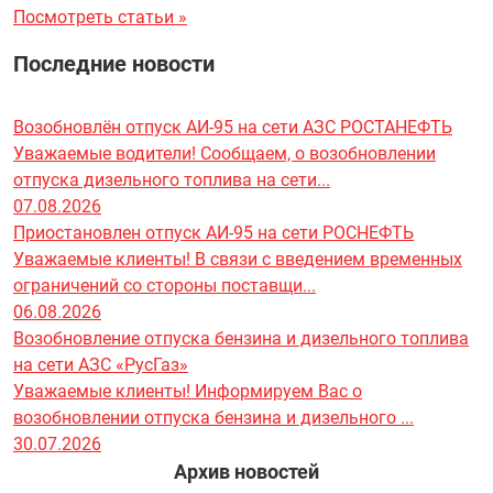
Посмотреть статьи »
Последние новости
Возобновлён отпуск АИ-95 на сети АЗС РОСТАНЕФТЬ
Уважаемые водители! Сообщаем, о возобновлении
отпуска дизельного топлива на сети...
07.08.2026
Приостановлен отпуск АИ-95 на сети РОСНЕФТЬ
Уважаемые клиенты! В связи с введением временных
ограничений со стороны поставщи...
06.08.2026
Возобновление отпуска бензина и дизельного топлива
на сети АЗС «РусГаз»
Уважаемые клиенты! Информируем Вас о
возобновлении отпуска бензина и дизельного ...
30.07.2026
Архив новостей