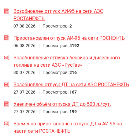
Возобновлён отпуск АИ-95 на сети АЗС
РОСТАНЕФТЬ
07.08.2026 |
Просмотров:
2
Приостановлен отпуск АИ-95 на сети РОСНЕФТЬ
06.08.2026 |
Просмотров:
4192
Возобновление отпуска бензина и дизельного
топлива на сети АЗС «РусГаз»
30.07.2026 |
Просмотров:
216
Возобновлён отпуск ДТ на сети АЗС РОСТАНЕФТЬ
27.07.2026 |
Просмотров:
167
Увеличен объём отпуска ДТ до 500 л./сут.
27.07.2026 |
Просмотров:
199
Временно приостановлен отпуск ДТ и АИ-95 на
части сети РОСТАНЕФТЬ