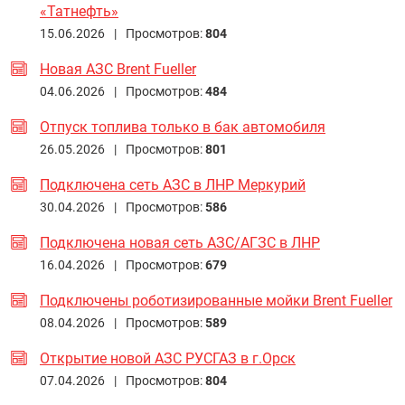
«Татнефть»
15.06.2026 |
Просмотров:
804
Новая АЗС Brent Fueller
04.06.2026 |
Просмотров:
484
Отпуск топлива только в бак автомобиля
26.05.2026 |
Просмотров:
801
Подключена сеть АЗС в ЛНР Меркурий
30.04.2026 |
Просмотров:
586
Подключена новая сеть АЗС/АГЗС в ЛНР
16.04.2026 |
Просмотров:
679
Подключены роботизированные мойки Brent Fueller
08.04.2026 |
Просмотров:
589
Открытие новой АЗС РУСГАЗ в г.Орск
07.04.2026 |
Просмотров:
804