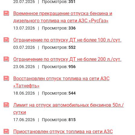
20.07.2026 |
Просмотров:
351
Временное прекращение отпуска бензина и
дизельного топлива на сети АЗС «РусГаз»
13.07.2026 |
Просмотров:
336
Ограничение по отпуску ДТ не более 100 л./сут.
03.07.2026 |
Просмотров:
552
Ограничение по отпуску ДТ не более 200 л./сут.
23.06.2026 |
Просмотров:
956
Восстановлен отпуск топлива на сети АЗС
«Татнефть»
18.06.2026 |
Просмотров:
544
Лимит на отпуск автомобильных бензинов 50л./
сутки
17.06.2026 |
Просмотров:
815
Приостановлен отпуск топлива на сети АЗС