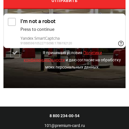
Я принимаю условия
Политики
конфиденциальности
и даю согласие на обработку
моих персональных данных.
8 800 234-00-54
101@premium-card.ru