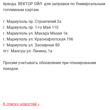
бренда ВЕКТОР ОЙЛ для заправки по Универсальным
топливным картам.
г. Мариуполь пр. Строителей 2а
г. Мариуполь пр. 1-го Мая 110
г. Мариуполь ул. Макара Мазая 1в
г. Мариуполь ул. Краснофлотская 196
г. Мариуполь ул. Заозерная 80
пгт Мангуш ул. Ленина, 1а
Просим учитывать обновления при планировании
поездок.
К списку новостей »