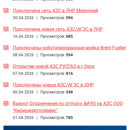
Подключена сеть АЗС в ЛНР Меркурий
30.04.2026 |
Просмотров:
594
Подключена новая сеть АЗС/АГЗС в ЛНР
16.04.2026 |
Просмотров:
685
Подключены роботизированные мойки Brent Fueller
08.04.2026 |
Просмотров:
594
Открытие новой АЗС РУСГАЗ в г.Орск
07.04.2026 |
Просмотров:
816
Подключены новые АЗС/АГЗС в ДНР
06.04.2026 |
Просмотров:
548
Важно! Ограничение по отпуску АИ-95 на АЗС ООО
"Киришиавтосервис"
01.04.2026 |
Просмотров:
785