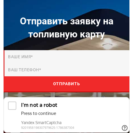
Отправить заявку на
топливную карту