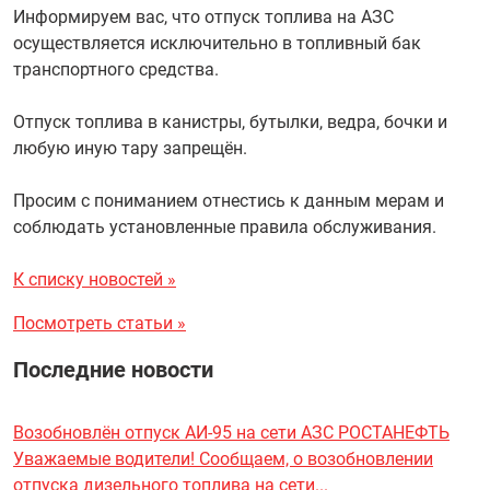
Информируем вас, что отпуск топлива на АЗС
осуществляется исключительно в топливный бак
транспортного средства.
Отпуск топлива в канистры, бутылки, ведра, бочки и
любую иную тару запрещён.
Просим с пониманием отнестись к данным мерам и
соблюдать установленные правила обслуживания.
К списку новостей »
Посмотреть статьи »
Последние новости
Возобновлён отпуск АИ-95 на сети АЗС РОСТАНЕФТЬ
Уважаемые водители! Сообщаем, о возобновлении
отпуска дизельного топлива на сети...