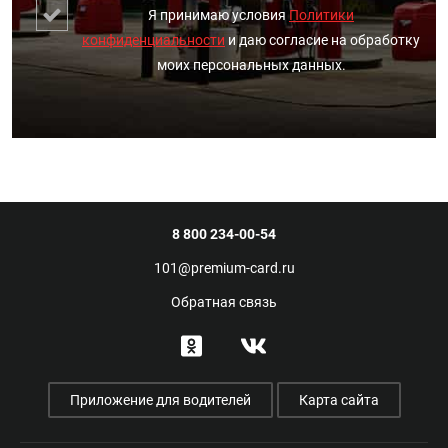
Я принимаю условия
Политики
конфиденциальности
и даю согласие на обработку
моих персональных данных.
8 800 234-00-54
101@premium-card.ru
Обратная связь
Приложение для водителей
Карта сайта