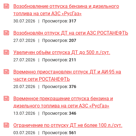
Возобновление отпуска бензина и дизельного
топлива на сети АЗС «РусГаз»
30.07.2026 |
Просмотров:
317
Возобновлён отпуск ДТ на сети АЗС РОСТАНЕФТЬ
27.07.2026 |
Просмотров:
207
Увеличен объём отпуска ДТ до 500 л./сут.
27.07.2026 |
Просмотров:
211
Временно приостановлен отпуск ДТ и АИ-95 на
части сети РОСТАНЕФТЬ
20.07.2026 |
Просмотров:
376
Временное прекращение отпуска бензина и
дизельного топлива на сети АЗС «РусГаз»
13.07.2026 |
Просмотров:
346
Ограничение по отпуску ДТ не более 100 л./сут.
03.07.2026 |
Просмотров:
561