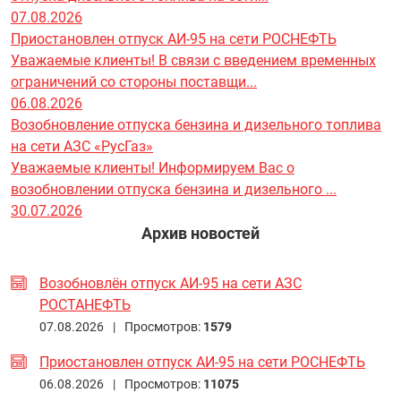
07.08.2026
Приостановлен отпуск АИ-95 на сети РОСНЕФТЬ
Уважаемые клиенты! В связи с введением временных
ограничений со стороны поставщи...
06.08.2026
Возобновление отпуска бензина и дизельного топлива
на сети АЗС «РусГаз»
Уважаемые клиенты! Информируем Вас о
возобновлении отпуска бензина и дизельного ...
30.07.2026
Архив новостей
Возобновлён отпуск АИ-95 на сети АЗС
РОСТАНЕФТЬ
07.08.2026 |
Просмотров:
1579
Приостановлен отпуск АИ-95 на сети РОСНЕФТЬ
06.08.2026 |
Просмотров:
11075