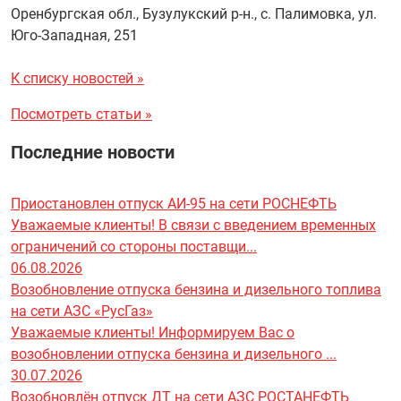
Оренбургская обл., Бузулукский р-н., с. Палимовка, ул.
Юго-Западная, 251
К списку новостей »
Посмотреть статьи »
Последние новости
Приостановлен отпуск АИ-95 на сети РОСНЕФТЬ
Уважаемые клиенты! В связи с введением временных
ограничений со стороны поставщи...
06.08.2026
Возобновление отпуска бензина и дизельного топлива
на сети АЗС «РусГаз»
Уважаемые клиенты! Информируем Вас о
возобновлении отпуска бензина и дизельного ...
30.07.2026
Возобновлён отпуск ДТ на сети АЗС РОСТАНЕФТЬ