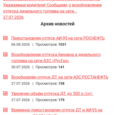
Уважаемые водители! Сообщаем, о возобновлении
отпуска дизельного топлива на сети...
27.07.2026
Архив новостей
Приостановлен отпуск АИ-95 на сети РОСНЕФТЬ
06.08.2026 |
Просмотров:
1031
Возобновление отпуска бензина и дизельного
топлива на сети АЗС «РусГаз»
30.07.2026 |
Просмотров:
141
Возобновлён отпуск ДТ на сети АЗС РОСТАНЕФТЬ
27.07.2026 |
Просмотров:
158
Увеличен объём отпуска ДТ до 500 л./сут.
27.07.2026 |
Просмотров:
179
Временно приостановлен отпуск ДТ и АИ-95 на