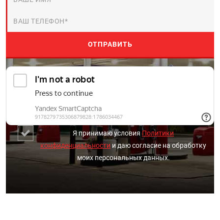
Я принимаю условия
Политики
конфиденциальности
и даю согласие на обработку
моих персональных данных.