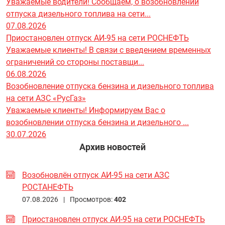
Уважаемые водители! Сообщаем, о возобновлении
отпуска дизельного топлива на сети...
07.08.2026
Приостановлен отпуск АИ-95 на сети РОСНЕФТЬ
Уважаемые клиенты! В связи с введением временных
ограничений со стороны поставщи...
06.08.2026
Возобновление отпуска бензина и дизельного топлива
на сети АЗС «РусГаз»
Уважаемые клиенты! Информируем Вас о
возобновлении отпуска бензина и дизельного ...
30.07.2026
Архив новостей
Возобновлён отпуск АИ-95 на сети АЗС
РОСТАНЕФТЬ
07.08.2026 |
Просмотров:
402
Приостановлен отпуск АИ-95 на сети РОСНЕФТЬ