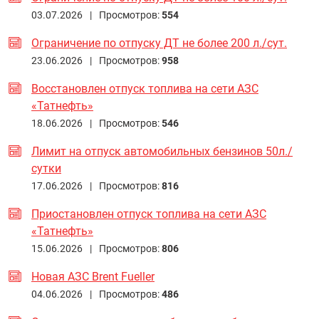
03.07.2026 |
Просмотров:
554
Ограничение по отпуску ДТ не более 200 л./сут.
23.06.2026 |
Просмотров:
958
Восстановлен отпуск топлива на сети АЗС
«Татнефть»
18.06.2026 |
Просмотров:
546
Лимит на отпуск автомобильных бензинов 50л./
сутки
17.06.2026 |
Просмотров:
816
Приостановлен отпуск топлива на сети АЗС
«Татнефть»
15.06.2026 |
Просмотров:
806
Новая АЗС Brent Fueller
04.06.2026 |
Просмотров:
486