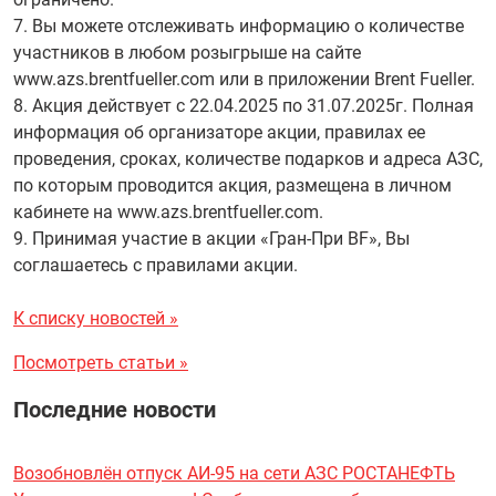
7. Вы можете отслеживать информацию о количестве
участников в любом розыгрыше на сайте
www.azs.brentfueller.com или в приложении Brent Fueller.
8. Акция действует с 22.04.2025 по 31.07.2025г. Полная
информация об организаторе акции, правилах ее
проведения, сроках, количестве подарков и адреса АЗС,
по которым проводится акция, размещена в личном
кабинете на www.azs.brentfueller.com.
9. Принимая участие в акции «Гран-При BF», Вы
соглашаетесь с правилами акции.
К списку новостей »
Посмотреть статьи »
Последние новости
Возобновлён отпуск АИ-95 на сети АЗС РОСТАНЕФТЬ