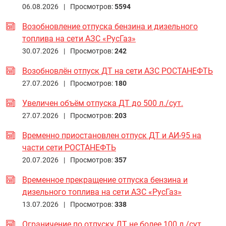
06.08.2026 |
Просмотров:
5594
Возобновление отпуска бензина и дизельного
топлива на сети АЗС «РусГаз»
30.07.2026 |
Просмотров:
242
Возобновлён отпуск ДТ на сети АЗС РОСТАНЕФТЬ
27.07.2026 |
Просмотров:
180
Увеличен объём отпуска ДТ до 500 л./сут.
27.07.2026 |
Просмотров:
203
Временно приостановлен отпуск ДТ и АИ-95 на
части сети РОСТАНЕФТЬ
20.07.2026 |
Просмотров:
357
Временное прекращение отпуска бензина и
дизельного топлива на сети АЗС «РусГаз»
13.07.2026 |
Просмотров:
338
Ограничение по отпуску ДТ не более 100 л./сут.