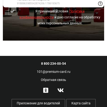
Я принимаю условия
Политики
конфиденциальности
и даю согласие на обработку
моих персональных данных.
8 800 234-00-54
101@premium-card.ru
Обратная связь
Приложение для водителей
Карта сайта