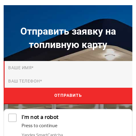
Отправить заявку на
топливную карту