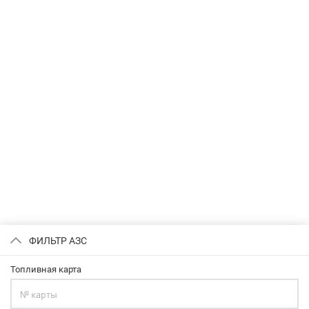
ФИЛЬТР АЗС
Топливная карта