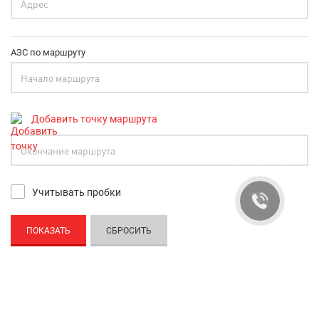
АЗС по маршруту
Добавить точку маршрута
Учитывать пробки
ПОКАЗАТЬ
СБРОСИТЬ