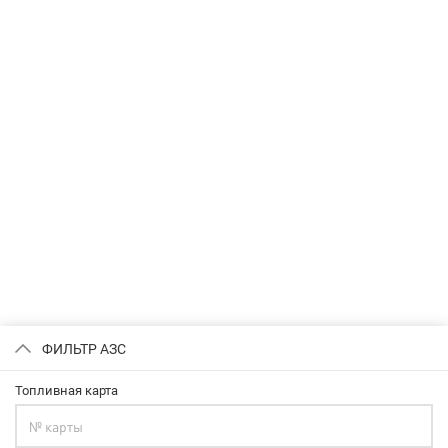
ФИЛЬТР АЗС
Топливная карта