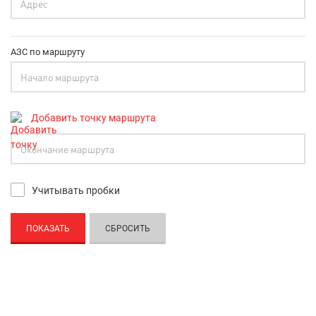
АЗС по маршруту
Добавить точку маршрута
Учитывать пробки
ПОКАЗАТЬ
СБРОСИТЬ