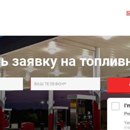
ь заявку на топлив