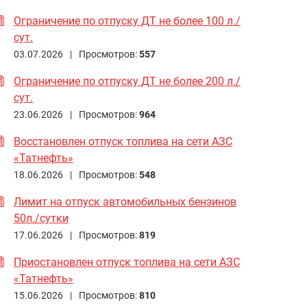
Ограничение по отпуску ДТ не более 100 л./
сут.
03.07.2026 |
Просмотров:
557
Ограничение по отпуску ДТ не более 200 л./
сут.
23.06.2026 |
Просмотров:
964
Восстановлен отпуск топлива на сети АЗС
«Татнефть»
18.06.2026 |
Просмотров:
548
Лимит на отпуск автомобильных бензинов
50л./сутки
17.06.2026 |
Просмотров:
819
Приостановлен отпуск топлива на сети АЗС
«Татнефть»
15.06.2026 |
Просмотров:
810