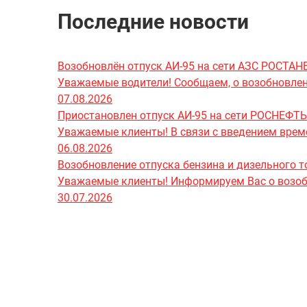
Последние новости
Возобновлён отпуск АИ-95 на сети АЗС РОСТА
Уважаемые водители! Сообщаем, о возобновлени
07.08.2026
Приостановлен отпуск АИ-95 на сети РОСНЕФТЬ
Уважаемые клиенты! В связи с введением врем
06.08.2026
Возобновление отпуска бензина и дизельного т
Уважаемые клиенты! Информируем Вас о возобно
30.07.2026