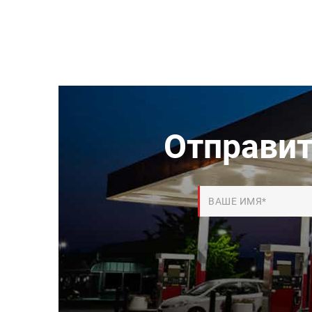
Отправит