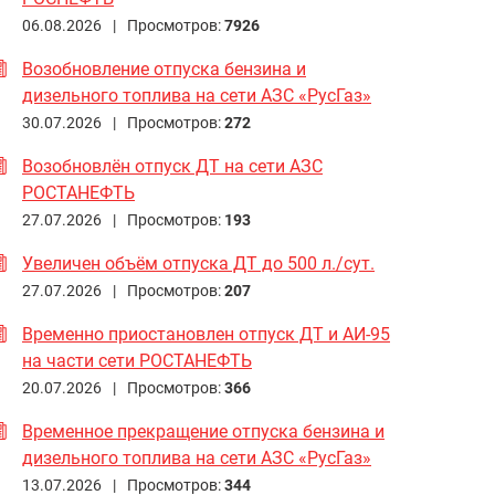
06.08.2026 |
Просмотров:
7926
Возобновление отпуска бензина и
дизельного топлива на сети АЗС «РусГаз»
30.07.2026 |
Просмотров:
272
Возобновлён отпуск ДТ на сети АЗС
РОСТАНЕФТЬ
27.07.2026 |
Просмотров:
193
Увеличен объём отпуска ДТ до 500 л./сут.
27.07.2026 |
Просмотров:
207
Временно приостановлен отпуск ДТ и АИ-95
на части сети РОСТАНЕФТЬ
20.07.2026 |
Просмотров:
366
Временное прекращение отпуска бензина и
дизельного топлива на сети АЗС «РусГаз»
13.07.2026 |
Просмотров:
344