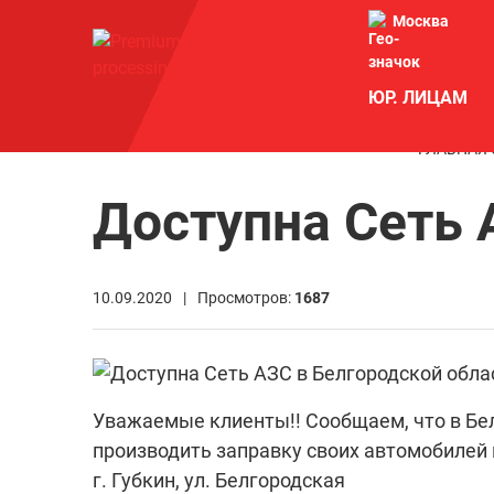
Москва
ЮР. ЛИЦАМ
ГЛАВНАЯ 
Доступна Сеть 
10.09.2020 |
Просмотров:
1687
Уважаемые клиенты!! Сообщаем, что в Бе
производить заправку своих автомобилей 
г. Губкин, ул. Белгородская