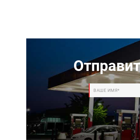
Отправит