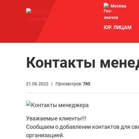
Москва
ЮР. ЛИЦАМ
Контакты мене
21.06.2022 |
Просмотров:
785
Уважаемые клиенты!!!
Сообщаем о добавлении контактов для св
организацией.