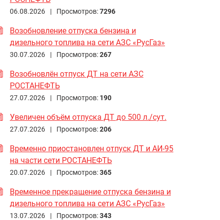
06.08.2026 |
Просмотров:
7296
Возобновление отпуска бензина и
дизельного топлива на сети АЗС «РусГаз»
30.07.2026 |
Просмотров:
267
Возобновлён отпуск ДТ на сети АЗС
РОСТАНЕФТЬ
27.07.2026 |
Просмотров:
190
Увеличен объём отпуска ДТ до 500 л./сут.
27.07.2026 |
Просмотров:
206
Временно приостановлен отпуск ДТ и АИ-95
на части сети РОСТАНЕФТЬ
20.07.2026 |
Просмотров:
365
Временное прекращение отпуска бензина и
дизельного топлива на сети АЗС «РусГаз»
13.07.2026 |
Просмотров:
343