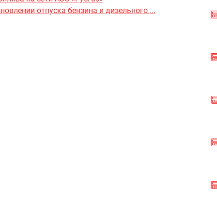
влении отпуска бензина и дизельного ...