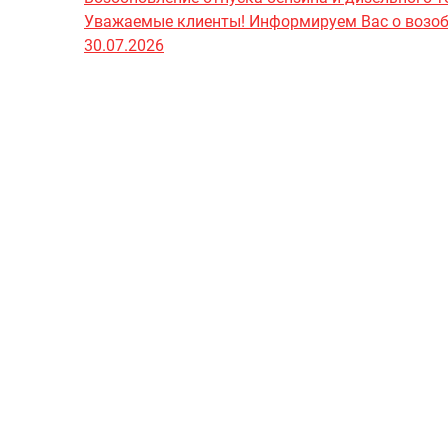
Уважаемые клиенты! Информируем Вас о возобно
30.07.2026