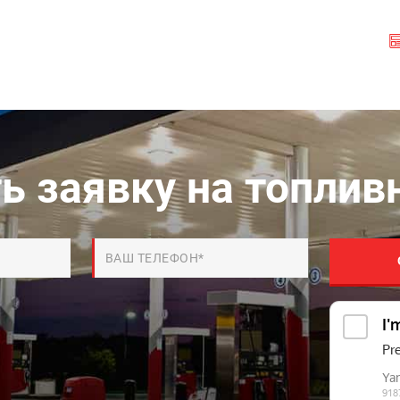
ь заявку на топлив