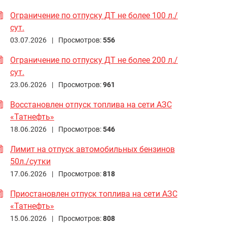
Ограничение по отпуску ДТ не более 100 л./
сут.
03.07.2026 |
Просмотров:
556
Ограничение по отпуску ДТ не более 200 л./
сут.
23.06.2026 |
Просмотров:
961
Восстановлен отпуск топлива на сети АЗС
«Татнефть»
18.06.2026 |
Просмотров:
546
Лимит на отпуск автомобильных бензинов
50л./сутки
17.06.2026 |
Просмотров:
818
Приостановлен отпуск топлива на сети АЗС
«Татнефть»
15.06.2026 |
Просмотров:
808