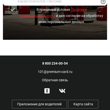
Я принимаю условия
Политики
конфиденциальности
и даю согласие на обработку
моих персональных данных.
8 800 234-00-54
101@premium-card.ru
Обратная связь
Приложение для водителей
Карта сайта