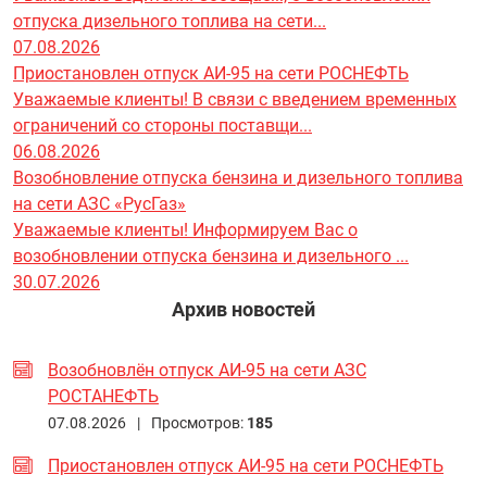
отпуска дизельного топлива на сети...
07.08.2026
Приостановлен отпуск АИ-95 на сети РОСНЕФТЬ
Уважаемые клиенты! В связи с введением временных
ограничений со стороны поставщи...
06.08.2026
Возобновление отпуска бензина и дизельного топлива
на сети АЗС «РусГаз»
Уважаемые клиенты! Информируем Вас о
возобновлении отпуска бензина и дизельного ...
30.07.2026
Архив новостей
Возобновлён отпуск АИ-95 на сети АЗС
РОСТАНЕФТЬ
07.08.2026 |
Просмотров:
185
Приостановлен отпуск АИ-95 на сети РОСНЕФТЬ