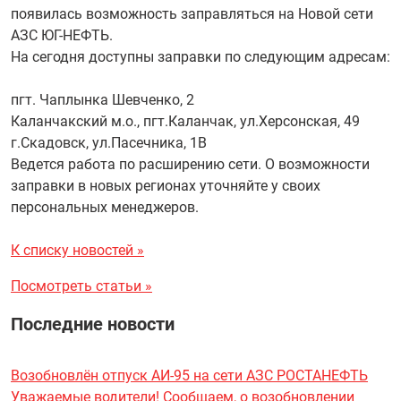
появилась возможность заправляться на Новой сети
АЗС ЮГ-НЕФТЬ.
На сегодня доступны заправки по следующим адресам:
пгт. Чаплынка Шевченко, 2
Каланчакский м.о., пгт.Каланчак, ул.Херсонская, 49
г.Скадовск, ул.Пасечника, 1В
Ведется работа по расширению сети. О возможности
заправки в новых регионах уточняйте у своих
персональных менеджеров.
К списку новостей »
Посмотреть статьи »
Последние новости
Возобновлён отпуск АИ-95 на сети АЗС РОСТАНЕФТЬ
Уважаемые водители! Сообщаем, о возобновлении