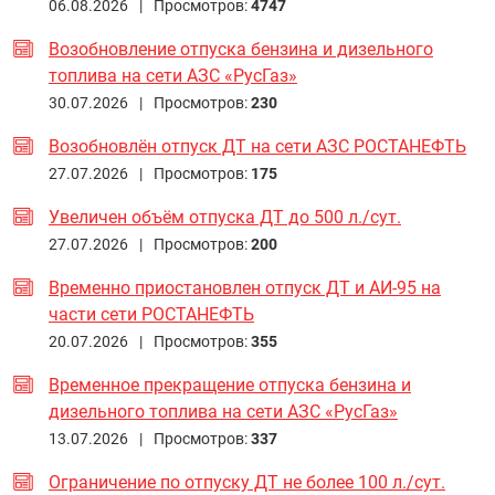
06.08.2026 |
Просмотров:
4747
Возобновление отпуска бензина и дизельного
топлива на сети АЗС «РусГаз»
30.07.2026 |
Просмотров:
230
Возобновлён отпуск ДТ на сети АЗС РОСТАНЕФТЬ
27.07.2026 |
Просмотров:
175
Увеличен объём отпуска ДТ до 500 л./сут.
27.07.2026 |
Просмотров:
200
Временно приостановлен отпуск ДТ и АИ-95 на
части сети РОСТАНЕФТЬ
20.07.2026 |
Просмотров:
355
Временное прекращение отпуска бензина и
дизельного топлива на сети АЗС «РусГаз»
13.07.2026 |
Просмотров:
337
Ограничение по отпуску ДТ не более 100 л./сут.