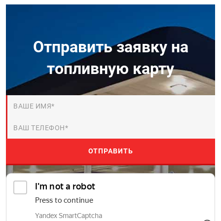
Отправить заявку на
топливную карту