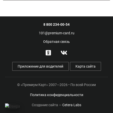
8 800 234-00-54
101@premium-card.ru
Обратная связь
Приложение для водителей
Карта сайта
© «Премиум Карт» 2007—2026 • По всей России
Политика конфиденциальности
Создание сайта —
Cetera Labs