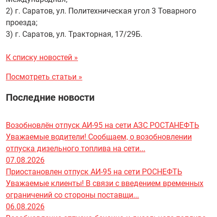
2) г. Саратов, ул. Политехническая угол 3 Товарного
проезда;
3) г. Саратов, ул. Тракторная, 17/29Б.
К списку новостей »
Посмотреть статьи »
Последние новости
Возобновлён отпуск АИ-95 на сети АЗС РОСТАНЕФТЬ
Уважаемые водители! Сообщаем, о возобновлении
отпуска дизельного топлива на сети...
07.08.2026
Приостановлен отпуск АИ-95 на сети РОСНЕФТЬ
Уважаемые клиенты! В связи с введением временных
ограничений со стороны поставщи...
06.08.2026