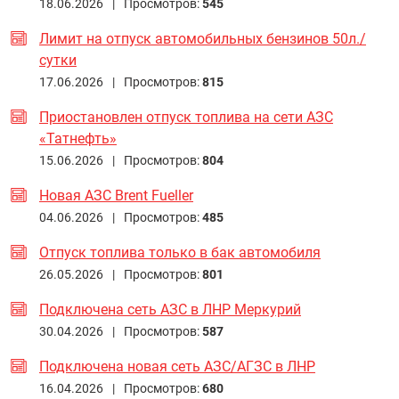
18.06.2026 |
Просмотров:
545
Лимит на отпуск автомобильных бензинов 50л./
сутки
17.06.2026 |
Просмотров:
815
Приостановлен отпуск топлива на сети АЗС
«Татнефть»
15.06.2026 |
Просмотров:
804
Новая АЗС Brent Fueller
04.06.2026 |
Просмотров:
485
Отпуск топлива только в бак автомобиля
26.05.2026 |
Просмотров:
801
Подключена сеть АЗС в ЛНР Меркурий
30.04.2026 |
Просмотров:
587
Подключена новая сеть АЗС/АГЗС в ЛНР
16.04.2026 |
Просмотров:
680