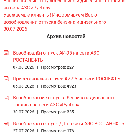
Возобновление отпуска бензина и дизельного топлива
на сети АЗС «РусГаз»
Уважаемые клиенты! Информируем Вас о
возобновлении отпуска бензина и дизельного ...
30.07.2026
Архив новостей
Возобновлён отпуск АИ-95 на сети АЗС
РОСТАНЕФТЬ
07.08.2026 |
Просмотров:
227
Приостановлен отпуск АИ-95 на сети РОСНЕФТЬ
06.08.2026 |
Просмотров:
4923
Возобновление отпуска бензина и дизельного
топлива на сети АЗС «РусГаз»
30.07.2026 |
Просмотров:
235
Возобновлён отпуск ДТ на сети АЗС РОСТАНЕФТЬ
27.07.2026 |
Просмотров:
176