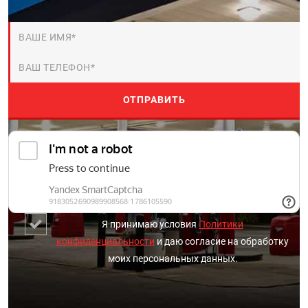
Я принимаю условия
Политики
конфиденциальности
и даю согласие на обработку
моих персональных данных.