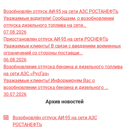
Возобновлён отпуск АИ-95 на сети АЗС РОСТАНЕФТЬ
Уважаемые водители! Сообщаем, о возобновлении
отпуска дизельного топлива на сети...
07.08.2026
Приостановлен отпуск АИ-95 на сети РОСНЕФТЬ
Уважаемые клиенты! В связи с введением временных
ограничений со стороны поставщи...
06.08.2026
Возобновление отпуска бензина и дизельного топлива
на сети АЗС «РусГаз»
Уважаемые клиенты! Информируем Вас о
возобновлении отпуска бензина и дизельного ...
30.07.2026
Архив новостей
Возобновлён отпуск АИ-95 на сети АЗС
РОСТАНЕФТЬ