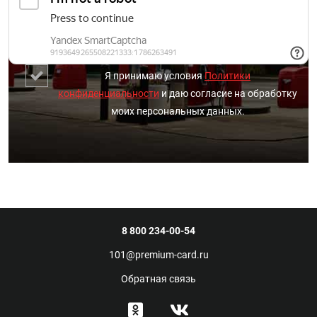
Я принимаю условия
Политики
конфиденциальности
и даю согласие на обработку
моих персональных данных.
8 800 234-00-54
101@premium-card.ru
Обратная связь