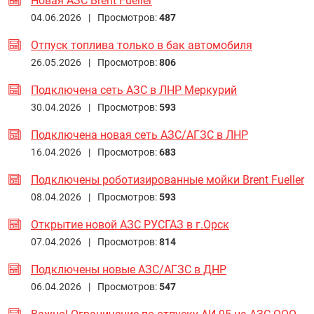
Новая АЗС Brent Fueller
04.06.2026 |
Просмотров:
487
Отпуск топлива только в бак автомобиля
26.05.2026 |
Просмотров:
806
Подключена сеть АЗС в ЛНР Меркурий
30.04.2026 |
Просмотров:
593
Подключена новая сеть АЗС/АГЗС в ЛНР
16.04.2026 |
Просмотров:
683
Подключены роботизированные мойки Brent Fueller
08.04.2026 |
Просмотров:
593
Открытие новой АЗС РУСГАЗ в г.Орск
07.04.2026 |
Просмотров:
814
Подключены новые АЗС/АГЗС в ДНР
06.04.2026 |
Просмотров:
547