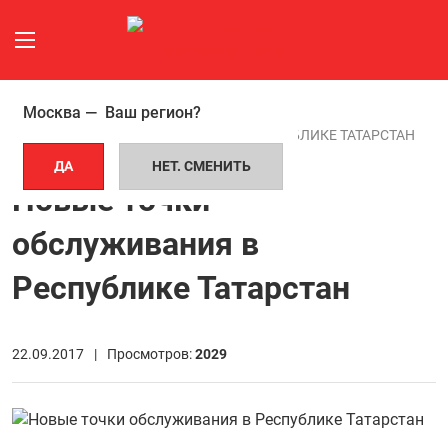
Москва —
Ваш регион?
ГЛАВНАЯ СТРАНИЦА
НОВОСТИ
НОВЫЕ ТОЧКИ ОБСЛУЖИВАНИЯ В РЕСПУБЛИКЕ ТАТАРСТАН
ДА
НЕТ. СМЕНИТЬ
Новые точки
обслуживания в
Республике Татарстан
22.09.2017 |
Просмотров:
2029