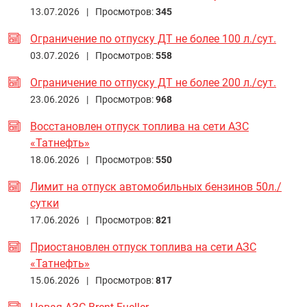
13.07.2026 |
Просмотров:
345
Ограничение по отпуску ДТ не более 100 л./сут.
03.07.2026 |
Просмотров:
558
Ограничение по отпуску ДТ не более 200 л./сут.
23.06.2026 |
Просмотров:
968
Восстановлен отпуск топлива на сети АЗС
«Татнефть»
18.06.2026 |
Просмотров:
550
Лимит на отпуск автомобильных бензинов 50л./
сутки
17.06.2026 |
Просмотров:
821
Приостановлен отпуск топлива на сети АЗС
«Татнефть»
15.06.2026 |
Просмотров:
817