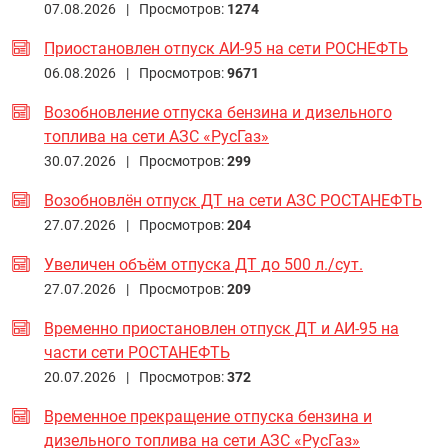
07.08.2026 |
Просмотров:
1274
Приостановлен отпуск АИ-95 на сети РОСНЕФТЬ
06.08.2026 |
Просмотров:
9671
Возобновление отпуска бензина и дизельного
топлива на сети АЗС «РусГаз»
30.07.2026 |
Просмотров:
299
Возобновлён отпуск ДТ на сети АЗС РОСТАНЕФТЬ
27.07.2026 |
Просмотров:
204
Увеличен объём отпуска ДТ до 500 л./сут.
27.07.2026 |
Просмотров:
209
Временно приостановлен отпуск ДТ и АИ-95 на
части сети РОСТАНЕФТЬ
20.07.2026 |
Просмотров:
372
Временное прекращение отпуска бензина и
дизельного топлива на сети АЗС «РусГаз»