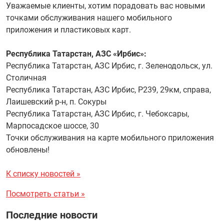
Уважаемые клиенты, хотим порадовать вас новыми
точками обслуживания нашего мобильного
приложения и пластиковых карт.
Республика Татарстан, АЗС «Ирбис»:
Республика Татарстан, АЗС Ирбис, г. Зеленодольск, ул.
Столичная
Республика Татарстан, АЗС Ирбис, Р239, 29км, справа,
Лаишевский р-н, п. Сокуры
Республика Татарстан, АЗС Ирбис, г. Чебоксары,
Марпосадское шоссе, 30
Точки обслуживания на карте мобильного приложения
обновлены!
К списку новостей »
Посмотреть статьи »
Последние новости