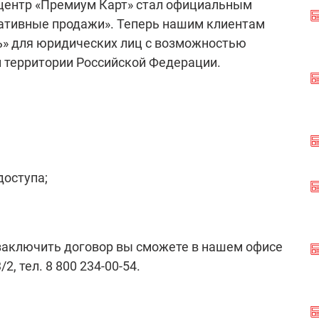
центр «Премиум Карт» стал официальным
ативные продажи». Теперь нашим клиентам
ь» для юридических лиц с возможностью
й территории Российской Федерации.
доступа;
 заключить договор вы сможете в нашем офисе
2, тел. 8 800 234-00-54.