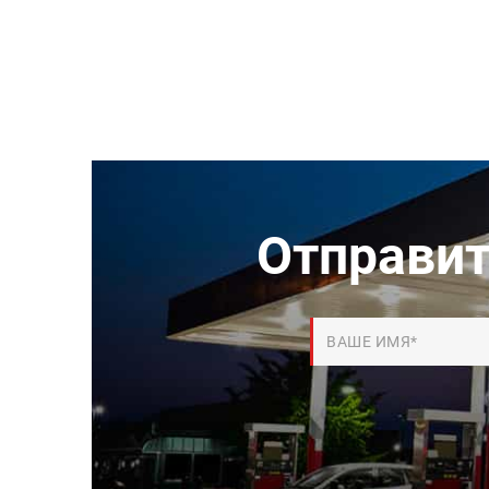
Отправит