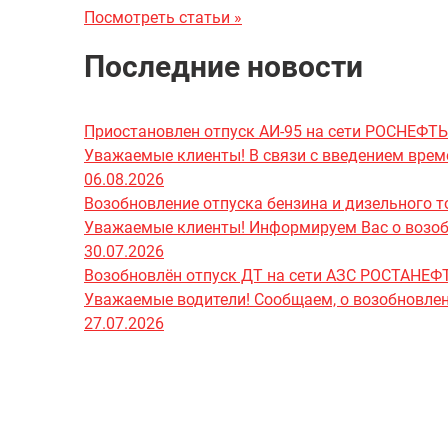
Посмотреть статьи »
Последние новости
Приостановлен отпуск АИ-95 на сети РОСНЕФТЬ
Уважаемые клиенты! В связи с введением врем
06.08.2026
Возобновление отпуска бензина и дизельного т
Уважаемые клиенты! Информируем Вас о возобно
30.07.2026
Возобновлён отпуск ДТ на сети АЗС РОСТАНЕФ
Уважаемые водители! Сообщаем, о возобновлени
27.07.2026