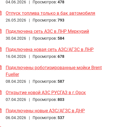
04.06.2026 |
Просмотров:
478
Отпуск топлива только в бак автомобиля
26.05.2026 |
Просмотров:
793
Подключена сеть АЗС в ЛНР Меркурий
30.04.2026 |
Просмотров:
584
Подключена новая сеть АЗС/АГЗС в ЛНР
16.04.2026 |
Просмотров:
678
Подключены роботизированные мойки Brent
Fueller
08.04.2026 |
Просмотров:
587
Открытие новой АЗС РУСГАЗ в г.Орск
07.04.2026 |
Просмотров:
803
Подключены новые АЗС/АГЗС в ДНР
06.04.2026 |
Просмотров:
537