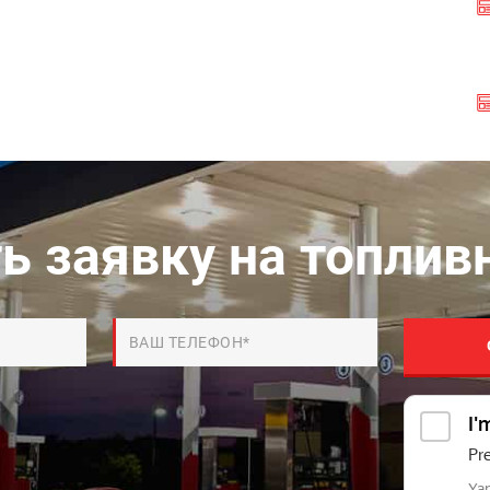
ь заявку на топлив