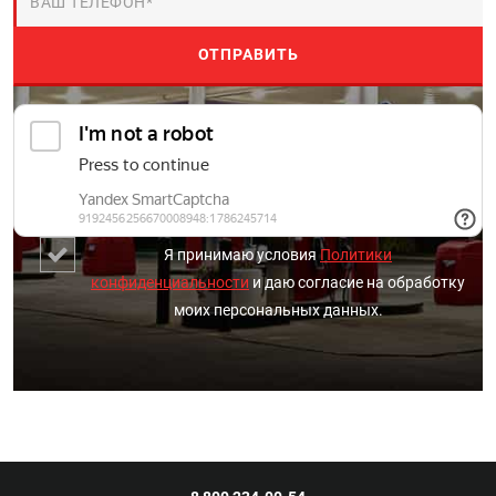
Я принимаю условия
Политики
конфиденциальности
и даю согласие на обработку
моих персональных данных.