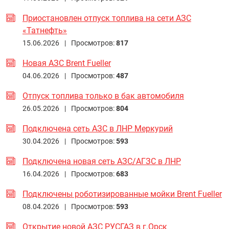
Приостановлен отпуск топлива на сети АЗС
«Татнефть»
15.06.2026 |
Просмотров:
817
Новая АЗС Brent Fueller
04.06.2026 |
Просмотров:
487
Отпуск топлива только в бак автомобиля
26.05.2026 |
Просмотров:
804
Подключена сеть АЗС в ЛНР Меркурий
30.04.2026 |
Просмотров:
593
Подключена новая сеть АЗС/АГЗС в ЛНР
16.04.2026 |
Просмотров:
683
Подключены роботизированные мойки Brent Fueller
08.04.2026 |
Просмотров:
593
Открытие новой АЗС РУСГАЗ в г.Орск