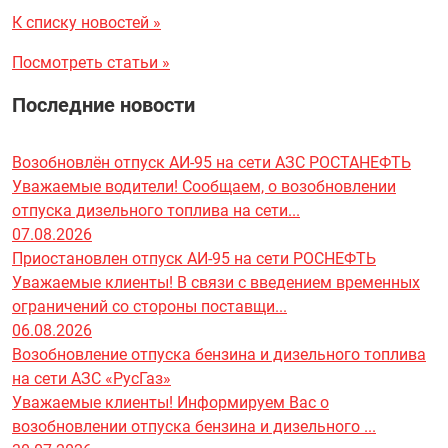
К списку новостей »
Посмотреть статьи »
Последние новости
Возобновлён отпуск АИ-95 на сети АЗС РОСТАНЕФТЬ
Уважаемые водители! Сообщаем, о возобновлении
отпуска дизельного топлива на сети...
07.08.2026
Приостановлен отпуск АИ-95 на сети РОСНЕФТЬ
Уважаемые клиенты! В связи с введением временных
ограничений со стороны поставщи...
06.08.2026
Возобновление отпуска бензина и дизельного топлива
на сети АЗС «РусГаз»
Уважаемые клиенты! Информируем Вас о
возобновлении отпуска бензина и дизельного ...