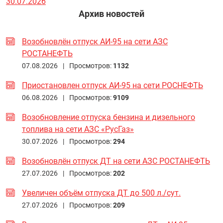
30.07.2026
Архив новостей
Возобновлён отпуск АИ-95 на сети АЗС
РОСТАНЕФТЬ
07.08.2026 |
Просмотров:
1132
Приостановлен отпуск АИ-95 на сети РОСНЕФТЬ
06.08.2026 |
Просмотров:
9109
Возобновление отпуска бензина и дизельного
топлива на сети АЗС «РусГаз»
30.07.2026 |
Просмотров:
294
Возобновлён отпуск ДТ на сети АЗС РОСТАНЕФТЬ
27.07.2026 |
Просмотров:
202
Увеличен объём отпуска ДТ до 500 л./сут.
27.07.2026 |
Просмотров:
209