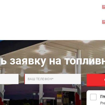
ь заявку на топлив