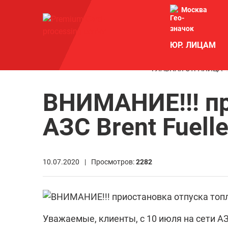
Москва
ЮР. ЛИЦАМ
ГЛАВНАЯ СТРАНИЦА
ВНИМАНИЕ!!! пр
АЗС Brent Fuelle
10.07.2020 |
Просмотров:
2282
Уважаемые, клиенты, с 10 июля на сети АЗ