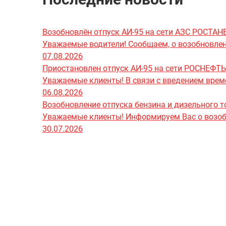
Возобновлён отпуск АИ-95 на сети АЗС РОСТА
Уважаемые водители! Сообщаем, о возобновлени
07.08.2026
Приостановлен отпуск АИ-95 на сети РОСНЕФТЬ
Уважаемые клиенты! В связи с введением врем
06.08.2026
Возобновление отпуска бензина и дизельного т
Уважаемые клиенты! Информируем Вас о возобно
30.07.2026