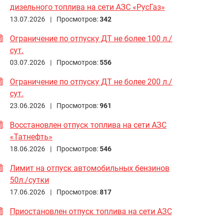
дизельного топлива на сети АЗС «РусГаз»
13.07.2026 |
Просмотров:
342
Ограничение по отпуску ДТ не более 100 л./
сут.
03.07.2026 |
Просмотров:
556
Ограничение по отпуску ДТ не более 200 л./
сут.
23.06.2026 |
Просмотров:
961
Восстановлен отпуск топлива на сети АЗС
«Татнефть»
18.06.2026 |
Просмотров:
546
Лимит на отпуск автомобильных бензинов
50л./сутки
17.06.2026 |
Просмотров:
817
Приостановлен отпуск топлива на сети АЗС