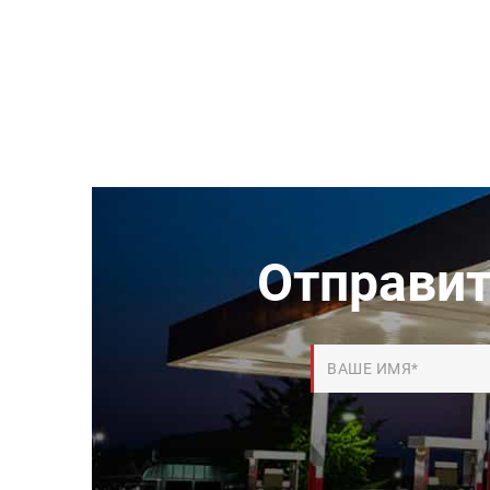
Отправит