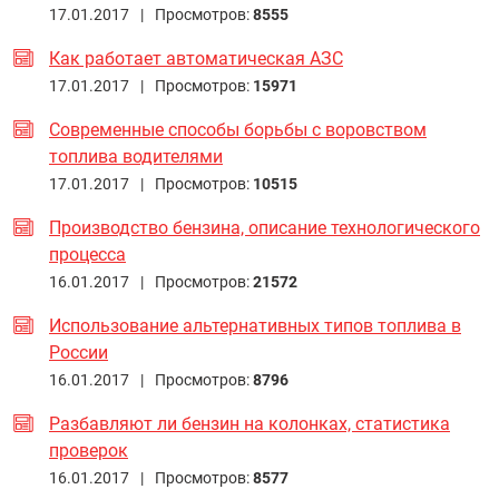
17.01.2017 |
Просмотров:
8555
Как работает автоматическая АЗС
17.01.2017 |
Просмотров:
15971
Современные способы борьбы с воровством
топлива водителями
17.01.2017 |
Просмотров:
10515
Производство бензина, описание технологического
процесса
16.01.2017 |
Просмотров:
21572
Использование альтернативных типов топлива в
России
16.01.2017 |
Просмотров:
8796
Разбавляют ли бензин на колонках, статистика
проверок
16.01.2017 |
Просмотров:
8577