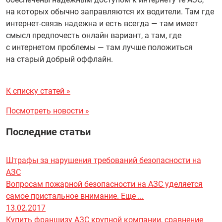
на которых обычно заправляются их водители. Там где
интернет-связь надежна и есть всегда — там имеет
смысл предпочесть онлайн вариант, а там, где
с интернетом проблемы — там лучше положиться
на старый добрый оффлайн.
К списку статей »
Посмотреть новости »
Последние статьи
Штрафы за нарушения требований безопасности на
АЗС
Вопросам пожарной безопасности на АЗС уделяется
самое пристальное внимание. Еще ...
13.02.2017
Купить франшизу АЗС крупной компании, сравнение