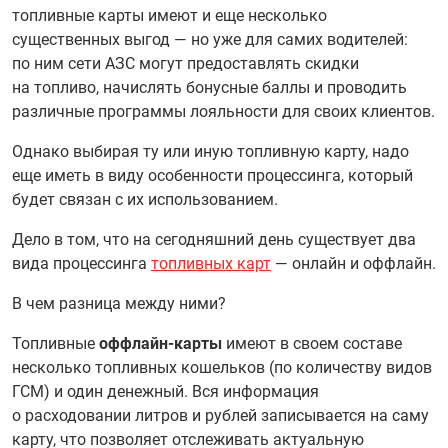
топливные карты имеют и еще несколько
существенных выгод — но уже для самих водителей:
по ним сети АЗС могут предоставлять скидки
на топливо, начислять бонусные баллы и проводить
различные программы лояльности для своих клиентов.
Однако выбирая ту или иную топливную карту, надо
еще иметь в виду особенности процессинга, который
будет связан с их использованием.
Дело в том, что на сегодняшний день существует два
вида процессинга
топливных карт
— онлайн и оффлайн.
В чем разница между ними?
Топливные
оффлайн-карты
имеют в своем составе
несколько топливных кошельков (по количеству видов
ГСМ) и один денежный. Вся информация
о расходовании литров и рублей записывается на саму
карту, что позволяет отслеживать актуальную