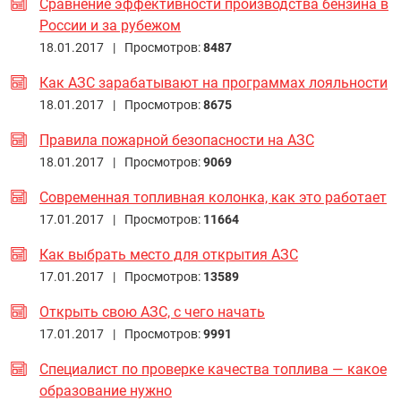
Сравнение эффективности производства бензина в
России и за рубежом
18.01.2017 |
Просмотров:
8487
Как АЗС зарабатывают на программах лояльности
18.01.2017 |
Просмотров:
8675
Правила пожарной безопасности на АЗС
18.01.2017 |
Просмотров:
9069
Современная топливная колонка, как это работает
17.01.2017 |
Просмотров:
11664
Как выбрать место для открытия АЗС
17.01.2017 |
Просмотров:
13589
Открыть свою АЗС, с чего начать
17.01.2017 |
Просмотров:
9991
Специалист по проверке качества топлива — какое
образование нужно