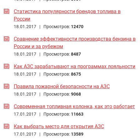
Статистика популярности брендов топлива в
России
18.01.2017 |
Просмотров:
12470
Сравнение эффективности производства бензина в
России и за рубежом
18.01.2017 |
Просмотров:
8487
Как АЗС зарабатывают на программах лояльности
18.01.2017 |
Просмотров:
8675
Правила пожарной безопасности на АЗС
18.01.2017 |
Просмотров:
9068
Современная топливная колонка, как это работает
17.01.2017 |
Просмотров:
11663
Как выбрать место для открытия АЗС
17.01.2017 |
Просмотров:
13589