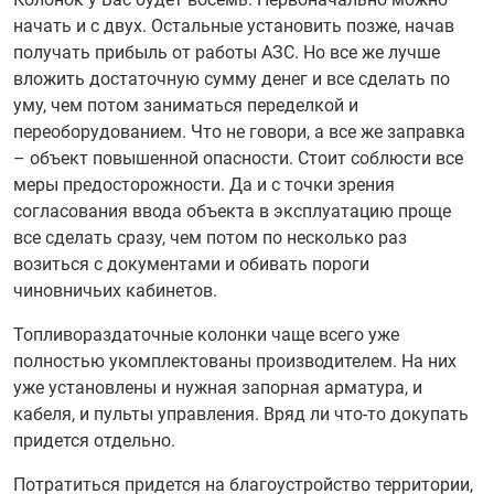
начать и с двух. Остальные установить позже, начав
получать прибыль от работы АЗС. Но все же лучше
вложить достаточную сумму денег и все сделать по
уму, чем потом заниматься переделкой и
переоборудованием. Что не говори, а все же заправка
– объект повышенной опасности. Стоит соблюсти все
меры предосторожности. Да и с точки зрения
согласования ввода объекта в эксплуатацию проще
все сделать сразу, чем потом по несколько раз
возиться с документами и обивать пороги
чиновничьих кабинетов.
Топливораздаточные колонки чаще всего уже
полностью укомплектованы производителем. На них
уже установлены и нужная запорная арматура, и
кабеля, и пульты управления. Вряд ли что-то докупать
придется отдельно.
Потратиться придется на благоустройство территории,