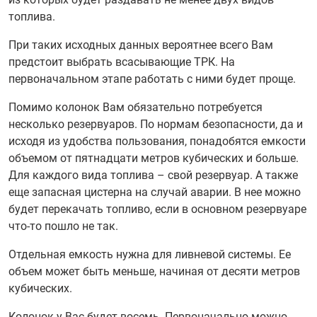
топлива.
При таких исходных данных вероятнее всего Вам
предстоит выбрать всасывающие ТРК. На
первоначальном этапе работать с ними будет проще.
Помимо колонок Вам обязательно потребуется
несколько резервуаров. По нормам безопасности, да и
исходя из удобства пользования, понадобятся емкости
объемом от пятнадцати метров кубических и больше.
Для каждого вида топлива – свой резервуар. А также
еще запасная цистерна на случай аварии. В нее можно
будет перекачать топливо, если в основном резервуаре
что-то пошло не так.
Отдельная емкость нужна для ливневой системы. Ее
объем может быть меньше, начиная от десяти метров
кубических.
Колонок у Вас будет восемь. Первоначально можно