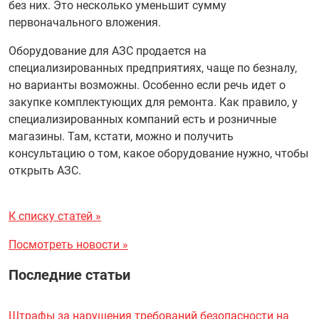
без них. Это несколько уменьшит сумму
первоначального вложения.
Оборудование для АЗС продается на
специализированных предприятиях, чаще по безналу,
но варианты возможны. Особенно если речь идет о
закупке комплектующих для ремонта. Как правило, у
специализированных компаний есть и розничные
магазины. Там, кстати, можно и получить
консультацию о том, какое оборудование нужно, чтобы
открыть АЗС.
К списку статей »
Посмотреть новости »
Последние статьи
Штрафы за нарушения требований безопасности на