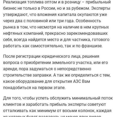
Реализация топлива оптом и в розницу – прибыльный
бизнес не только в России, но и за рубежом. Эксперты
утверждают, что вложения капитала окупаются уже
через два с половиной или три года. Особенность
рынка в том, что несмотря на наличие в нем крупных
нефтяных компаний, прекрасно зарекомендовавших
себя, всегда найдется место и для частника, готового
работать как самостоятельно, так и по франшизе.
После регистрации юридического лица, решения
вопроса о приобретении земельного участка, или его
аренде, пора задуматься о непосредственно
строительстве заправки. А так же определиться с тем,
какое оборудование для открытия АЗС Вам
понадобиться на первом этапе.
Для того, чтобы успеть обслужить минимальный поток
клиентов и заработать прибыль эксперты советуют
отталкивать как минимум от восьми колонок, каждая
из которых будет раздавать не менее двух видов