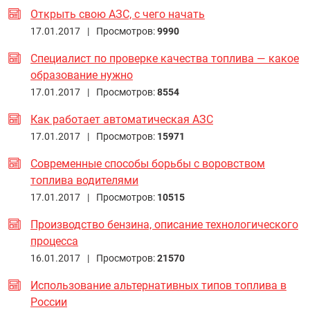
Открыть свою АЗС, с чего начать
17.01.2017 |
Просмотров:
9990
Специалист по проверке качества топлива — какое
образование нужно
17.01.2017 |
Просмотров:
8554
Как работает автоматическая АЗС
17.01.2017 |
Просмотров:
15971
Современные способы борьбы с воровством
топлива водителями
17.01.2017 |
Просмотров:
10515
Производство бензина, описание технологического
процесса
16.01.2017 |
Просмотров:
21570
Использование альтернативных типов топлива в
России