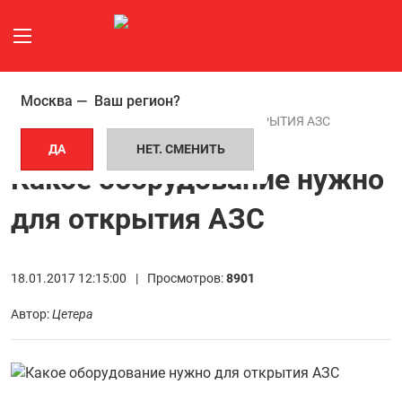
Москва —
Ваш регион?
ГЛАВНАЯ СТРАНИЦА
СТАТЬИ
КАКОЕ ОБОРУДОВАНИЕ НУЖНО ДЛЯ ОТКРЫТИЯ АЗС
ДА
НЕТ. СМЕНИТЬ
Какое оборудование нужно
для открытия АЗС
18.01.2017 12:15:00 |
Просмотров:
8901
Автор:
Цетера