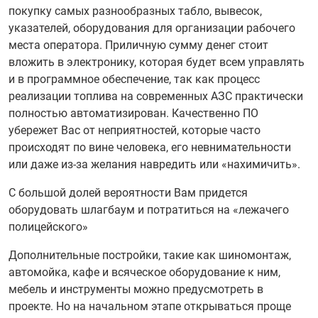
покупку самых разнообразных табло, вывесок,
указателей, оборудования для организации рабочего
места оператора. Приличную сумму денег стоит
вложить в электронику, которая будет всем управлять
и в программное обеспечение, так как процесс
реализации топлива на современных АЗС практически
полностью автоматизирован. Качественно ПО
убережет Вас от неприятностей, которые часто
происходят по вине человека, его невнимательности
или даже из-за желания навредить или «нахимичить».
С большой долей вероятности Вам придется
оборудовать шлагбаум и потратиться на «лежачего
полицейского»
Дополнительные постройки, такие как шиномонтаж,
автомойка, кафе и всяческое оборудование к ним,
мебель и инструменты можно предусмотреть в
проекте. Но на начальном этапе открываться проще